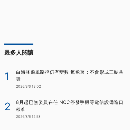
最多人閱讀
白海豚颱風路徑仍有變數 氣象署：不會形成三颱共
1
舞
2026/8/6 13:02
8月起已無委員在任 NCC停發手機等電信設備進口
2
核准
2026/8/6 12:58