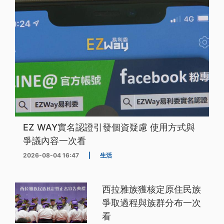
EZ WAY實名認證引發個資疑慮 使用方式與
爭議內容一次看
2026-08-04 16:47
|
生活
西拉雅族獲核定原住民族
爭取過程與族群分布一次
看