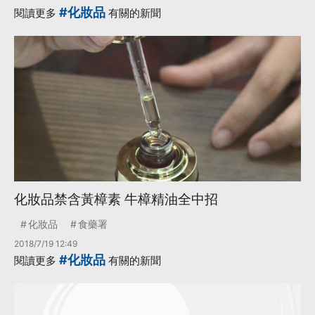
#化妝品
閱讀更多
有關的新聞
化妝品禁含黃樟素 牛樟精油全中招
化妝品
食藥署
2018/7/19 12:49
#化妝品
閱讀更多
有關的新聞