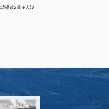
曾導致2萬多人沒