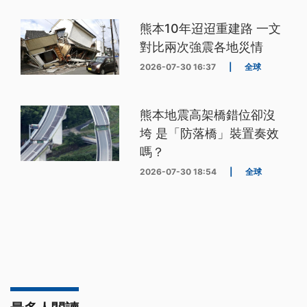
熊本10年迢迢重建路 一文
對比兩次強震各地災情
2026-07-30 16:37
|
全球
熊本地震高架橋錯位卻沒
垮 是「防落橋」裝置奏效
嗎？
2026-07-30 18:54
|
全球