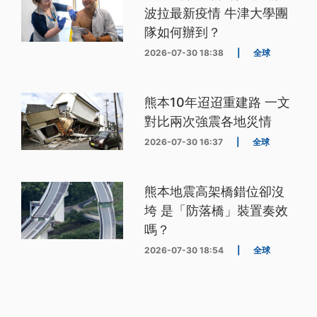
波拉最新疫情 牛津大學團
隊如何辦到？
2026-07-30 18:38
|
全球
熊本10年迢迢重建路 一文
對比兩次強震各地災情
2026-07-30 16:37
|
全球
熊本地震高架橋錯位卻沒
垮 是「防落橋」裝置奏效
嗎？
2026-07-30 18:54
|
全球