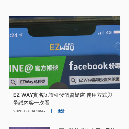
EZ WAY實名認證引發個資疑慮 使用方式與
爭議內容一次看
2026-08-04 16:47
|
生活