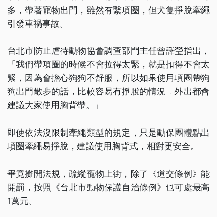
多，帶著寵物出門，雖然有繫項圈，但犬隻掙脫牽繩
引發車禍事故。
台北市防止虐待動物協會調查部門主任曾譯瑩指出，
「我們帶項圈的時候不會拉得太緊，就是扣得不會太
緊，因為會擔心狗狗不舒服，所以如果使用項圈帶狗
狗出門散步的話，比較容易有掙脫的情況，外出都會
建議大家使用胸背帶。」
即使依法沒限制牽繩類型的規定，只是動保團體點出
項圈牽繩易掙脫，建議使用胸背式，相對更安全。
畢竟攤開法規，疏縱寵物上街，除了《道交條例》能
開罰，按照《台北市動物保護自治條例》也可處最高
1萬元。