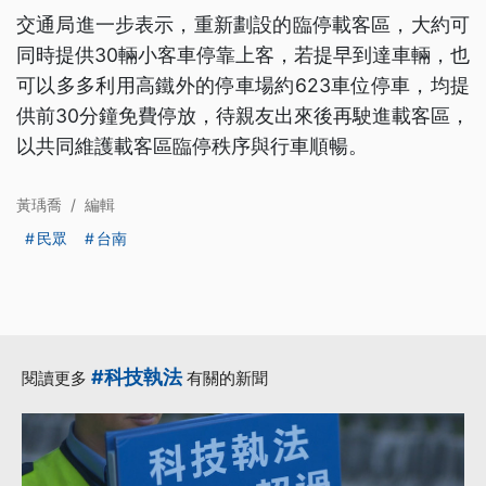
交通局進一步表示，重新劃設的臨停載客區，大約可
同時提供30輛小客車停靠上客，若提早到達車輛，也
可以多多利用高鐵外的停車場約623車位停車，均提
供前30分鐘免費停放，待親友出來後再駛進載客區，
以共同維護載客區臨停秩序與行車順暢。
黃瑀喬
/
編輯
民眾
台南
#科技執法
閱讀更多
有關的新聞