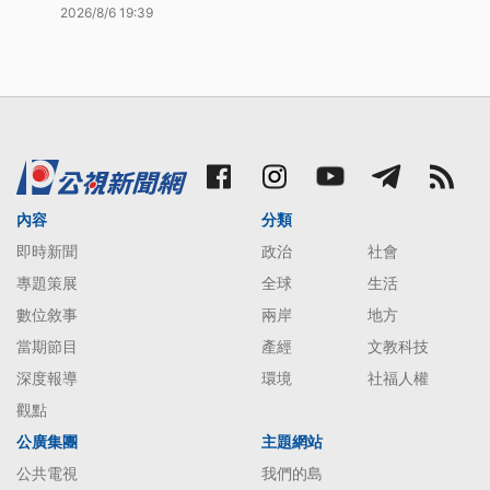
2026/8/6 19:39
內容
分類
即時新聞
政治
社會
專題策展
全球
生活
數位敘事
兩岸
地方
當期節目
產經
文教科技
深度報導
環境
社福人權
觀點
公廣集團
主題網站
公共電視
我們的島