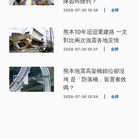
隊如何辦到？
2026-07-30 18:38
|
全球
熊本10年迢迢重建路 一文
對比兩次強震各地災情
2026-07-30 16:37
|
全球
熊本地震高架橋錯位卻沒
垮 是「防落橋」裝置奏效
嗎？
2026-07-30 18:54
|
全球