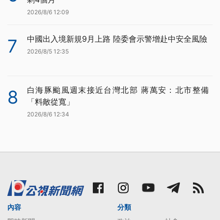
2026/8/6 12:09
中國出入境新規9月上路 陸委會示警增赴中安全風險
7
2026/8/5 12:35
白海豚颱風週末接近台灣北部 蔣萬安：北市整備
8
「料敵從寬」
2026/8/6 12:34
內容
分類