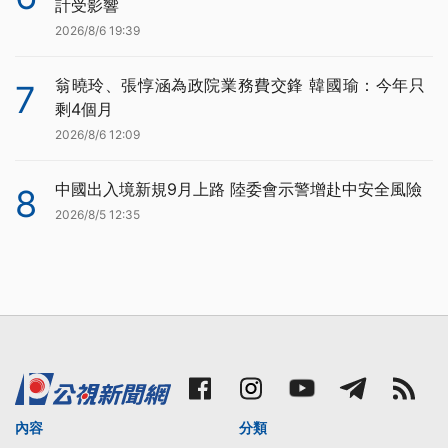
計受影響
2026/8/6 19:39
翁曉玲、張惇涵為政院業務費交鋒 韓國瑜：今年只
7
剩4個月
2026/8/6 12:09
中國出入境新規9月上路 陸委會示警增赴中安全風險
8
2026/8/5 12:35
內容
分類