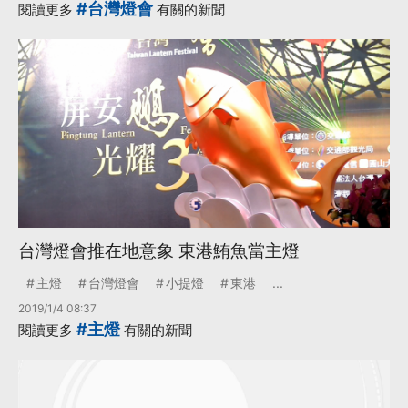
#台灣燈會
閱讀更多
有關的新聞
台灣燈會推在地意象 東港鮪魚當主燈
主燈
台灣燈會
小提燈
東港
...
2019/1/4 08:37
#主燈
閱讀更多
有關的新聞