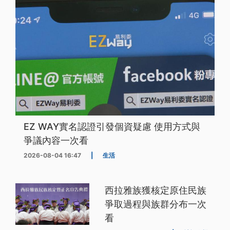
EZ WAY實名認證引發個資疑慮 使用方式與
爭議內容一次看
2026-08-04 16:47
|
生活
西拉雅族獲核定原住民族
爭取過程與族群分布一次
看