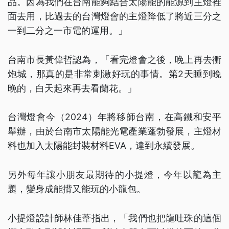
品。因為我們在台南能夠結合太陽能的能源到主燈裡
面去用，比過去的台灣燈會的主燈降低了將近三分之
一到二分之一市電的運用。」
台南市長黃偉哲認為，「看完燈會之後，晚上再去衝
炮城，那真的是非常刺激好玩的事情。第2天睡到晚
晚的，白天起來再去看蘭花。」
台灣燈會今（2024）年將移師台南，在高鐵和安平
舉辦，由於台南市太陽能光電產業蓬勃發展，主燈材
料也加入太陽能封裝材料EVA，達到永續發展。
另外每年讓小朋友最期待的小提燈，今年以龍為主
題，變身成能揹又能玩的小龍包。
小提燈設計師林佳葦指出，「我們也把龍吐珠的這個