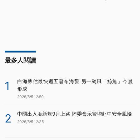
最多人閱讀
白海豚估最快週五發布海警 另一颱風「鯨魚」今晨
1
形成
2026/8/5 12:50
中國出入境新規9月上路 陸委會示警增赴中安全風險
2
2026/8/5 12:35