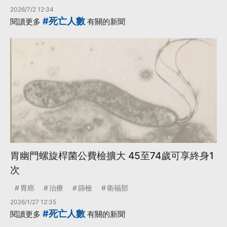
2026/7/2 12:34
#死亡人數
閱讀更多
有關的新聞
胃幽門螺旋桿菌公費檢擴大 45至74歲可享終身1
次
胃癌
治療
篩檢
衛福部
2026/1/27 12:35
#死亡人數
閱讀更多
有關的新聞