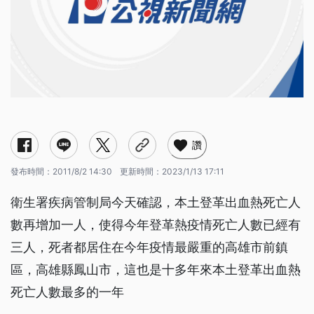
讚
發布時間：
2011/8/2 14:30
更新時間：
2023/1/13 17:11
衛生署疾病管制局今天確認，本土登革出血熱死亡人
數再增加一人，使得今年登革熱疫情死亡人數已經有
三人，死者都居住在今年疫情最嚴重的高雄市前鎮
區，高雄縣鳳山市，這也是十多年來本土登革出血熱
死亡人數最多的一年