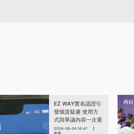
EZ WAY實名認證引
發個資疑慮 使用方
式與爭議內容一次看
2026-08-04 16:47
|
生活