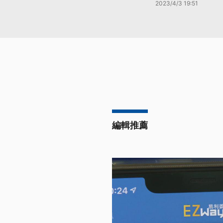
2023/4/3 19:51
編輯推薦