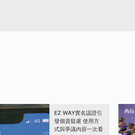
EZ WAY實名認證引
發個資疑慮 使用方
式與爭議內容一次看