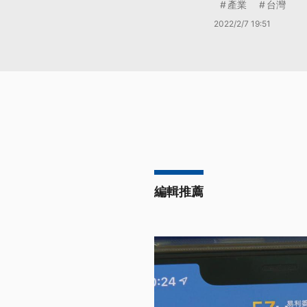
產業
台灣
2022/2/7 19:51
編輯推薦