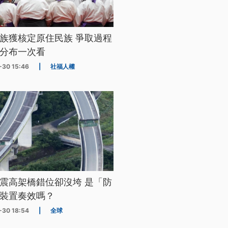
族獲核定原住民族 爭取過程
分布一次看
-30 15:46
|
社福人權
震高架橋錯位卻沒垮 是「防
裝置奏效嗎？
-30 18:54
|
全球