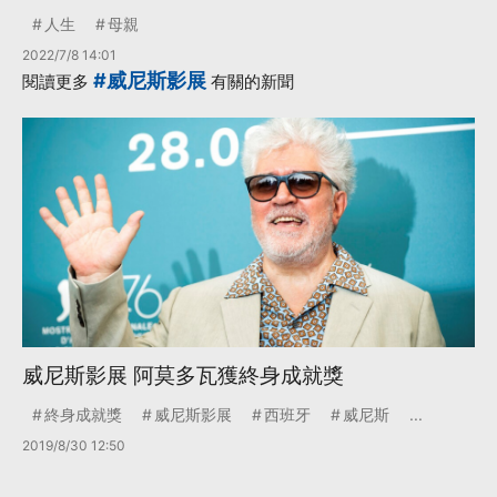
人生
母親
2022/7/8 14:01
#威尼斯影展
閱讀更多
有關的新聞
威尼斯影展 阿莫多瓦獲終身成就獎
終身成就獎
威尼斯影展
西班牙
威尼斯
...
2019/8/30 12:50