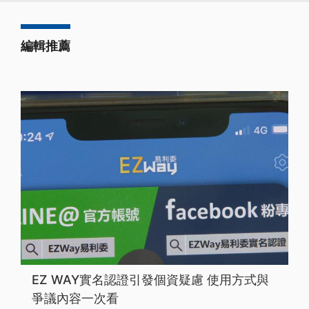
編輯推薦
EZ WAY實名認證引發個資疑慮 使用方式與
爭議內容一次看