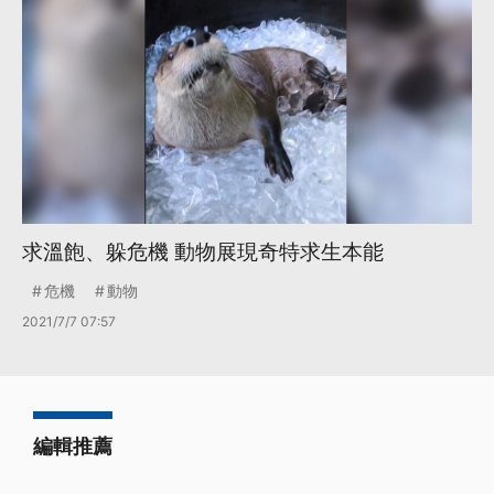
求溫飽、躲危機 動物展現奇特求生本能
危機
動物
2021/7/7 07:57
編輯推薦