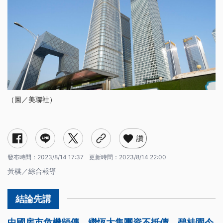
（圖／美聯社）
讚
發布時間：
2023/8/14 17:37
更新時間：
2023/8/14 22:00
黃棋／綜合報導
中國房市危機頻傳，繼恆大集團資不抵債，碧桂園今