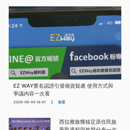
EZ WAY實名認證引發個資疑慮 使用方式與
爭議內容一次看
2026-08-04 16:47
|
生活
西拉雅族獲核定原住民族
爭取過程與族群分布一次