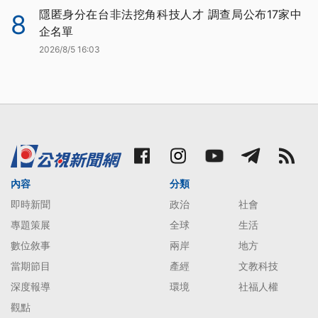
隱匿身分在台非法挖角科技人才 調查局公布17家中
8
企名單
2026/8/5 16:03
內容
分類
即時新聞
政治
社會
專題策展
全球
生活
數位敘事
兩岸
地方
當期節目
產經
文教科技
深度報導
環境
社福人權
觀點