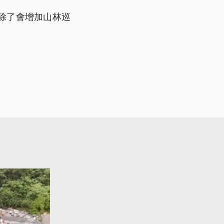
除了會增加山林巡