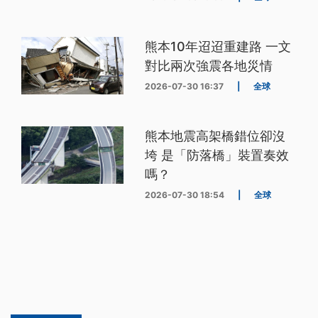
熊本10年迢迢重建路 一文
對比兩次強震各地災情
2026-07-30 16:37
|
全球
熊本地震高架橋錯位卻沒
垮 是「防落橋」裝置奏效
嗎？
2026-07-30 18:54
|
全球