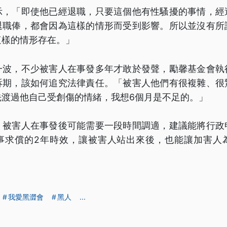
示，「即使他已經退職，只要這個他有性騷擾的事情，經
退職俸，都會因為這樣的情形而受到影響。所以並沒有所
這樣的情形存在。」
一波，不少被害人在事發多年才敢於發聲，勵馨基金會執
訴期，該如何追究法律責任。「被害人他們有很複雜、很
先渡過他自己受創傷的情緒，我想6個月是不足的。」
，被害人在事發後可能需要一段時間調適，建議能將行政
事求償的2年時效，讓被害人站出來後，也能讓加害人
我愛黑澀會
黑人
...