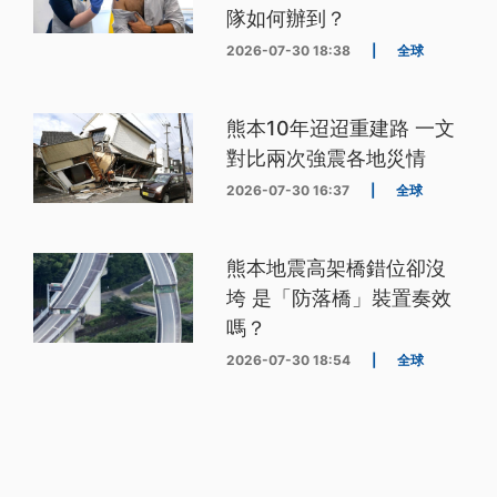
隊如何辦到？
2026-07-30 18:38
|
全球
熊本10年迢迢重建路 一文
對比兩次強震各地災情
2026-07-30 16:37
|
全球
熊本地震高架橋錯位卻沒
垮 是「防落橋」裝置奏效
嗎？
2026-07-30 18:54
|
全球