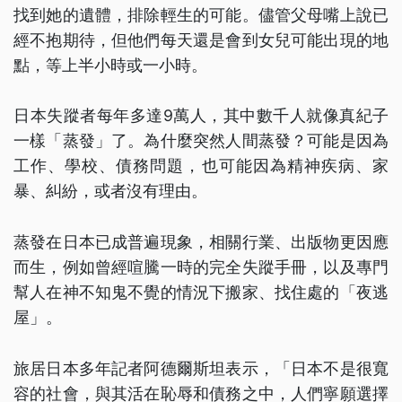
找到她的遺體，排除輕生的可能。儘管父母嘴上說已
經不抱期待，但他們每天還是會到女兒可能出現的地
點，等上半小時或一小時。
日本失蹤者每年多達9萬人，其中數千人就像真紀子
一樣「蒸發」了。為什麼突然人間蒸發？可能是因為
工作、學校、債務問題，也可能因為精神疾病、家
暴、糾紛，或者沒有理由。
蒸發在日本已成普遍現象，相關行業、出版物更因應
而生，例如曾經喧騰一時的完全失蹤手冊，以及專門
幫人在神不知鬼不覺的情況下搬家、找住處的「夜逃
屋」。
旅居日本多年記者阿德爾斯坦表示，「日本不是很寬
容的社會，與其活在恥辱和債務之中，人們寧願選擇