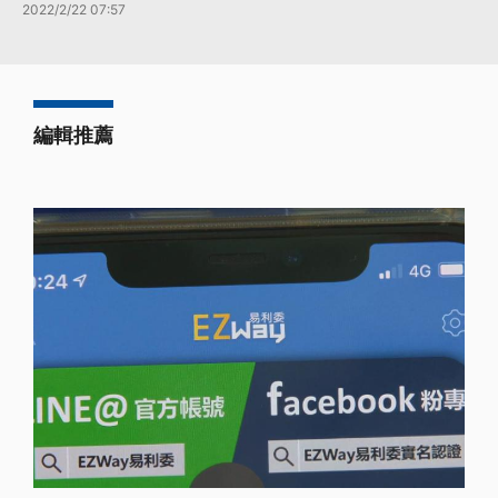
2022/2/22 07:57
編輯推薦