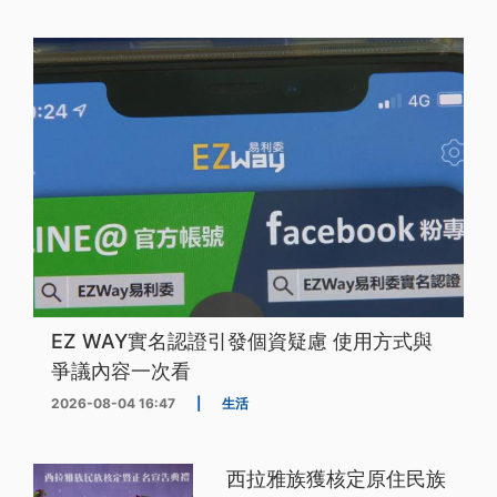
EZ WAY實名認證引發個資疑慮 使用方式與
爭議內容一次看
2026-08-04 16:47
|
生活
西拉雅族獲核定原住民族