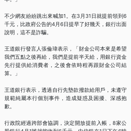
不少網友紛紛跳出來喊加1。在3月31日就提前領到6
千元，比政府公告的4月6日提早了好幾天，銀行出面
說明，這不是詐騙。
王道銀行發言人張倫瑋表示，「財金公司本來是希望
我們五點之後再給，我們是提前半天給，用銀行資金
先行提供給消費者，之後會依時程再跟財金公司結
算。」
王道銀行表示，透過自行先墊款撥款給用戶，未遵守
規範純屬本行個別事件，造成疑惑及困擾、深感抱
歉。
行政院經過跨部會協調，決定開放提前入帳，8家公