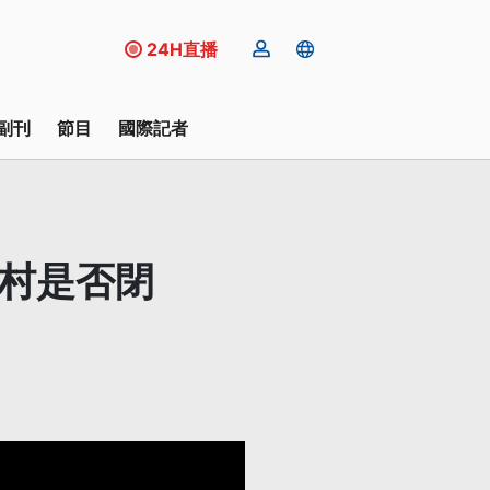
24H直播
副刊
節目
國際記者
福村是否閉