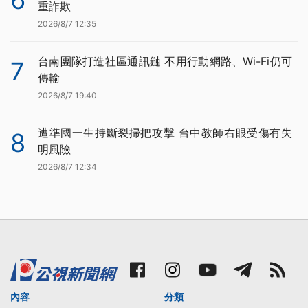
重詐欺
2026/8/7 12:35
台南團隊打造社區通訊鏈 不用行動網路、Wi-Fi仍可
7
傳輸
2026/8/7 19:40
遭準國一生持斷裂掃把攻擊 台中教師右眼受傷有失
8
明風險
2026/8/7 12:34
內容
分類