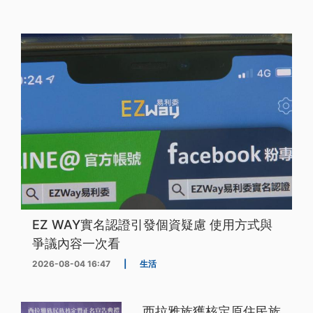
EZ WAY實名認證引發個資疑慮 使用方式與
爭議內容一次看
2026-08-04 16:47
|
生活
西拉雅族獲核定原住民族