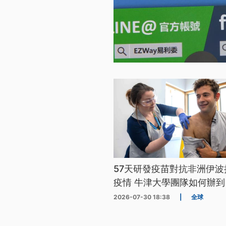
57天研發疫苗對抗非洲伊波
疫情 牛津大學團隊如何辦到
2026-07-30 18:38
|
全球