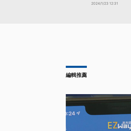
2024/1/23 12:31
編輯推薦