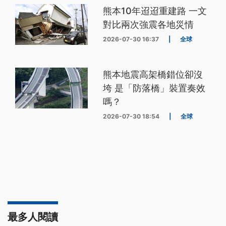
熊本10年迢迢重建路 一文
對比兩次強震各地災情
2026-07-30 16:37
|
全球
熊本地震高架橋錯位卻沒
垮 是「防落橋」裝置奏效
嗎？
2026-07-30 18:54
|
全球
最多人閱讀