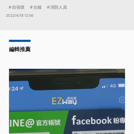
自強號
台鐵
消防人員
2022/4/18 12:56
編輯推薦