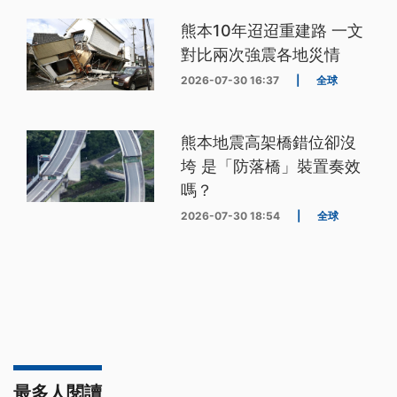
熊本10年迢迢重建路 一文
對比兩次強震各地災情
2026-07-30 16:37
|
全球
熊本地震高架橋錯位卻沒
垮 是「防落橋」裝置奏效
嗎？
2026-07-30 18:54
|
全球
最多人閱讀