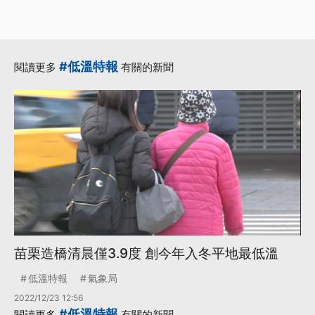
#低溫特報
閱讀更多
有關的新聞
苗栗造橋清晨僅3.9度 創今年入冬平地最低溫
低溫特報
氣象局
2022/12/23 12:56
#低溫特報
閱讀更多
有關的新聞