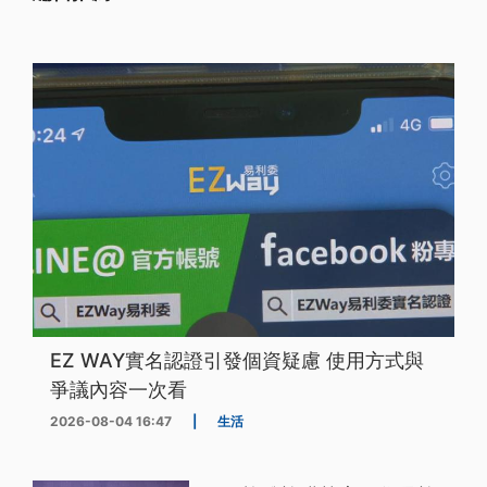
EZ WAY實名認證引發個資疑慮 使用方式與
爭議內容一次看
2026-08-04 16:47
|
生活