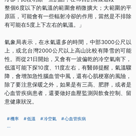
整個6度以下的氣溫的範圍會稍微擴大；大範圍的平
原區，可能會有一些輻射冷卻的作用，當然是不排除
有可能在5度上下左右的氣溫。」
氣象局表示，在水氣還多的時間，中部3000公尺以
上，或北台灣2000公尺以上高山比較有降雪的可能
性。而從21日開始，又會有一波偏乾的冷空氣南下，
低溫可能下探10度、11度左右，有醫師提醒，氣溫驟
降，會增加急性腦血管中風，還有心肌梗塞的風險，
除了要注意保暖之外，如果是有三高、肥胖，或者是
心血管疾病患者，還要做好血壓監測與飲食控制、留
意健康狀況。
機率
低溫
冷空氣
心血管疾病
...