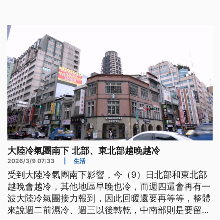
大陸冷氣團南下 北部、東北部越晚越冷
2026/3/9 07:33
|
生活
受到大陸冷氣團南下影響，今（9）日北部和東北部
越晚會越冷，其他地區早晚也冷，而週四還會再有一
波大陸冷氣團接力報到，因此回暖還要再等等，整體
來說週二前濕冷、週三以後轉乾，中南部則是要留意