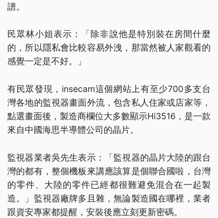
譜。
民眾林小姐表示：「除非說他是特別裝在房間什麼
的，所以隱私會比較容易外洩，那當然被人家觀看的
感覺一定是不好。」
有民眾發現，insecam這個網站上有至少700多支台
灣各地的監視器畫面外流，包含私人住家或店家等，
點選畫面後，製造商欄位大多數顯示Hi3516，是一款
來自中國海思半導體公司的晶片。
監視器業者吳先生表示：「監視器的晶片大陸的跟台
灣的都有，整個機板來講應該算是個聯合國啦，台灣
的零件、大陸的零件已經都很難避免混合在一起製
造。」監視器廠牌多且雜，無論製造國在哪裡，業者
跟資安專家都提醒，安裝後應立刻更新密碼。