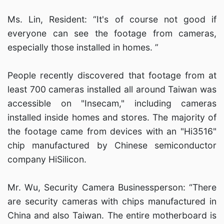
Ms. Lin, Resident: “It's of course not good if
everyone can see the footage from cameras,
especially those installed in homes. ”
People recently discovered that footage from at
least 700 cameras installed all around Taiwan was
accessible on "Insecam," including cameras
installed inside homes and stores. The majority of
the footage came from devices with an "Hi3516"
chip manufactured by Chinese semiconductor
company HiSilicon.
Mr. Wu, Security Camera Businessperson: “There
are security cameras with chips manufactured in
China and also Taiwan. The entire motherboard is