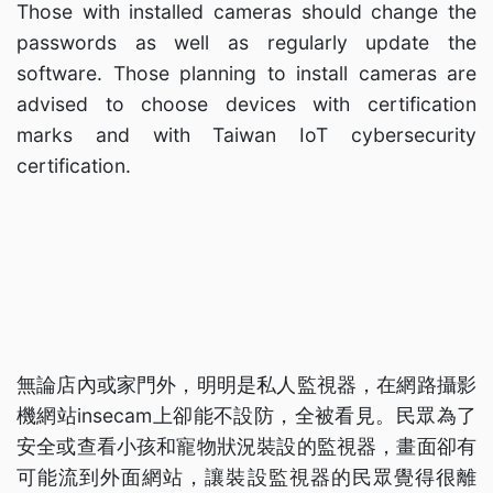
Those with installed cameras should change the
passwords as well as regularly update the
software. Those planning to install cameras are
advised to choose devices with certification
marks and with Taiwan IoT cybersecurity
certification.
無論店內或家門外，明明是私人監視器，在網路攝影
機網站insecam上卻能不設防，全被看見。民眾為了
安全或查看小孩和寵物狀況裝設的監視器，畫面卻有
可能流到外面網站，讓裝設監視器的民眾覺得很離