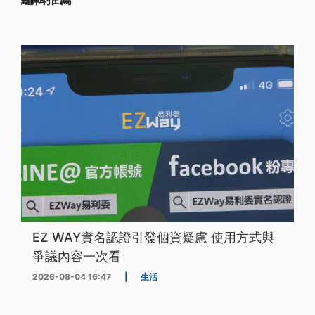
EZ WAY實名認證引發個資疑慮 使用方式與
爭議內容一次看
2026-08-04 16:47
|
生活