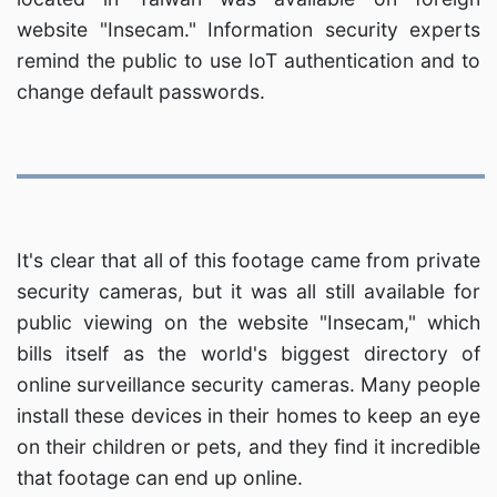
website "Insecam." Information security experts
remind the public to use IoT authentication and to
change default passwords.
It's clear that all of this footage came from private
security cameras, but it was all still available for
public viewing on the website "Insecam," which
bills itself as the world's biggest directory of
online surveillance security cameras. Many people
install these devices in their homes to keep an eye
on their children or pets, and they find it incredible
that footage can end up online.