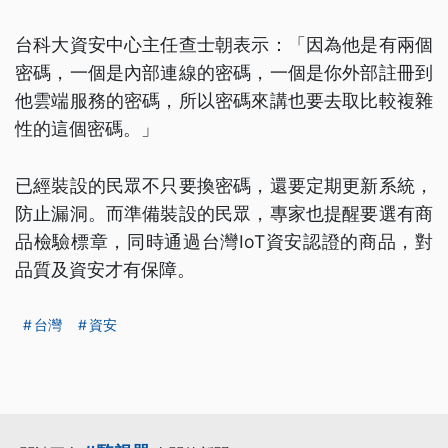
台科大資安中心主任查士朝表示：「因為他是有兩個
密碼，一個是內部連線的密碼，一個是你外部註冊到
他雲端服務的密碼，所以密碼來講也要去取比較複雜
性的這個密碼。」
已經裝設的民眾不只要換密碼，還要定期更新系統，
防止漏洞。而準備裝設的民眾，專家也提醒要選有商
品檢驗標章，同時通過台灣IoT資安認證的商品，對
品質及資安才有保障。
台灣
資安