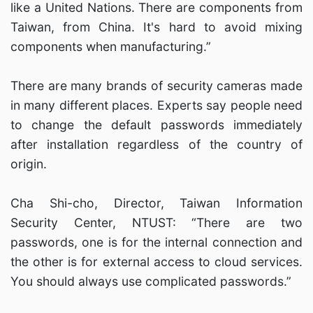
like a United Nations. There are components from
Taiwan, from China. It's hard to avoid mixing
components when manufacturing.”
There are many brands of security cameras made
in many different places. Experts say people need
to change the default passwords immediately
after installation regardless of the country of
origin.
Cha Shi-cho, Director, Taiwan Information
Security Center, NTUST: “There are two
passwords, one is for the internal connection and
the other is for external access to cloud services.
You should always use complicated passwords.”