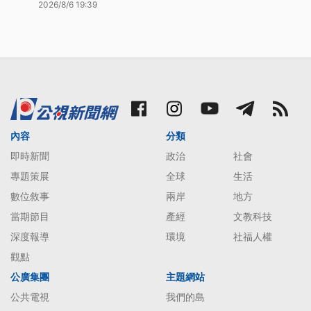
2026/8/6 19:39
內容
分類
即時新聞
政治
社會
專題策展
全球
生活
數位敘事
兩岸
地方
當期節目
產經
文教科技
深度報導
環境
社福人權
觀點
公廣集團
主題網站
公共電視
我們的島