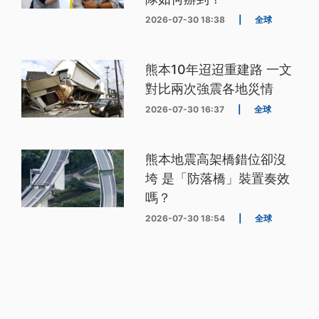
2026-07-30 18:38
|
全球
熊本10年迢迢重建路 一文
對比兩次強震各地災情
2026-07-30 16:37
|
全球
熊本地震高架橋錯位卻沒
垮 是「防落橋」裝置奏效
嗎？
2026-07-30 18:54
|
全球