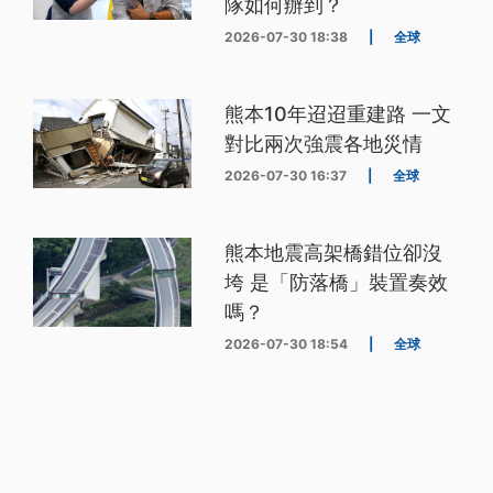
隊如何辦到？
2026-07-30 18:38
|
全球
熊本10年迢迢重建路 一文
對比兩次強震各地災情
2026-07-30 16:37
|
全球
熊本地震高架橋錯位卻沒
垮 是「防落橋」裝置奏效
嗎？
2026-07-30 18:54
|
全球