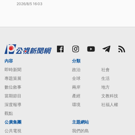
2026/8/5 16:03
內容
分類
即時新聞
政治
社會
專題策展
全球
生活
數位敘事
兩岸
地方
當期節目
產經
文教科技
深度報導
環境
社福人權
觀點
公廣集團
主題網站
公共電視
我們的島