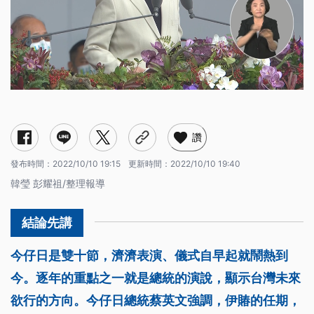
讚
發布時間：
2022/10/10 19:15
更新時間：
2022/10/10 19:40
韓瑩 彭耀祖/整理報導
今仔日是雙十節，濟濟表演、儀式自早起就鬧熱到
今。逐年的重點之一就是總統的演說，顯示台灣未來
欲行的方向。今仔日總統蔡英文強調，伊賰的任期，