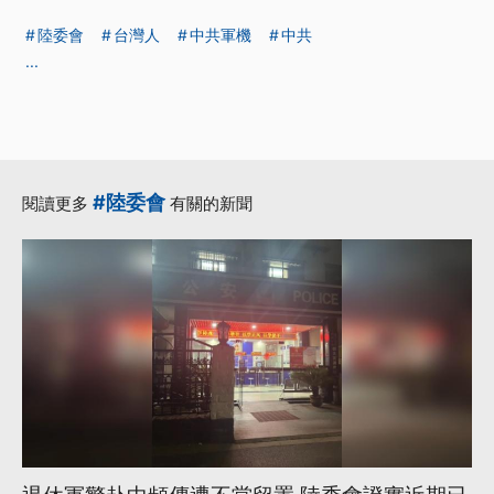
陸委會
台灣人
中共軍機
中共
...
#陸委會
閱讀更多
有關的新聞