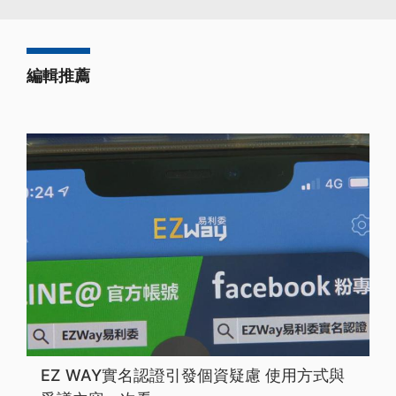
編輯推薦
EZ WAY實名認證引發個資疑慮 使用方式與