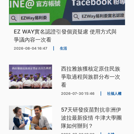
EZ WAY實名認證引發個資疑慮 使用方式與
爭議內容一次看
2026-08-04 16:47
|
生活
西拉雅族獲核定原住民族
爭取過程與族群分布一次
看
2026-07-30 15:46
|
社福人權
57天研發疫苗對抗非洲伊
波拉最新疫情 牛津大學團
隊如何辦到？