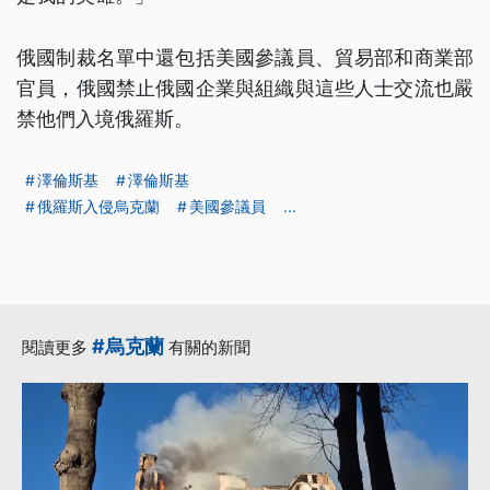
俄國制裁名單中還包括美國參議員、貿易部和商業部
官員，俄國禁止俄國企業與組織與這些人士交流也嚴
禁他們入境俄羅斯。
澤倫斯基
澤倫斯基
俄羅斯入侵烏克蘭
美國參議員
...
#烏克蘭
閱讀更多
有關的新聞