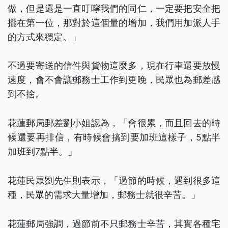
做，但是還是一直叮嚀我們的同仁，一定要把安全把
擺在第一位，那對於這個量的增加，我們用加派人手
的方式來穩定。」
不過要寄送的信件與貨物這麼多，現在行車還要放慢
速度，會不會讓郵務士工作到更晚，民眾也為郵差感
到不捨。
花蓮郵局郵差劉小姐認為，「會很累，而且回去的時
候還要再排信，有時候會搞到要加班這樣子，5點半
加班到7點半。」
花蓮民眾劉先生則表示，「過節的時候，遇到很多這
種，民眾的需求大量增加，郵務士就很辛苦。」
花蓮郵局強調，過節前不只郵務士辛苦，其實各種宅