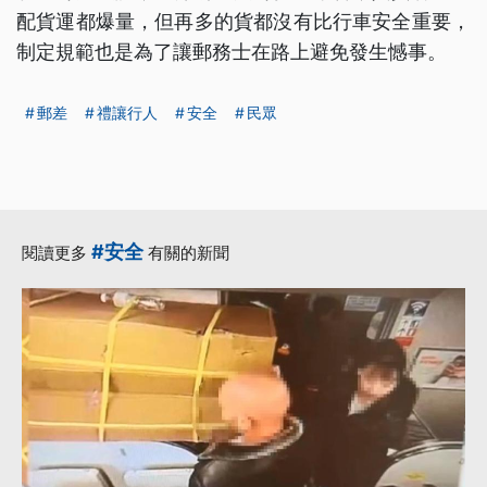
配貨運都爆量，但再多的貨都沒有比行車安全重要，
制定規範也是為了讓郵務士在路上避免發生憾事。
郵差
禮讓行人
安全
民眾
#安全
閱讀更多
有關的新聞