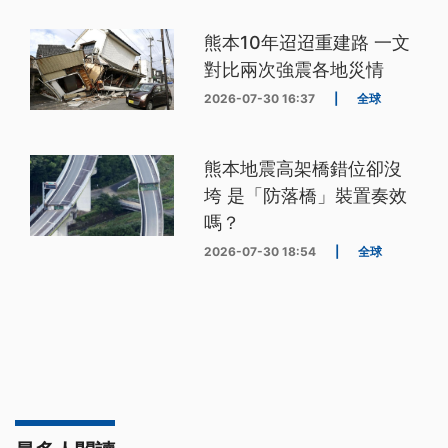
熊本10年迢迢重建路 一文
對比兩次強震各地災情
2026-07-30 16:37
|
全球
熊本地震高架橋錯位卻沒
垮 是「防落橋」裝置奏效
嗎？
2026-07-30 18:54
|
全球