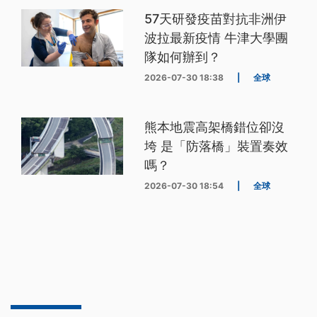
57天研發疫苗對抗非洲伊
波拉最新疫情 牛津大學團
隊如何辦到？
2026-07-30 18:38
|
全球
熊本地震高架橋錯位卻沒
垮 是「防落橋」裝置奏效
嗎？
2026-07-30 18:54
|
全球