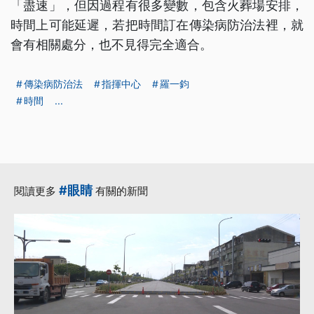
「盡速」，但因過程有很多變數，包含火葬場安排，
時間上可能延遲，若把時間訂在傳染病防治法裡，就
會有相關處分，也不見得完全適合。
傳染病防治法
指揮中心
羅一鈞
時間
...
#眼睛
閱讀更多
有關的新聞