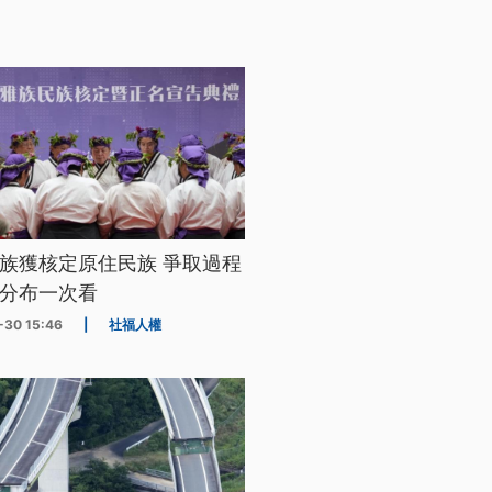
族獲核定原住民族 爭取過程
分布一次看
-30 15:46
|
社福人權