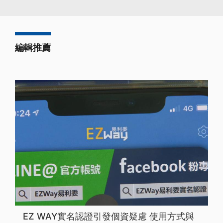
編輯推薦
EZ WAY實名認證引發個資疑慮 使用方式與