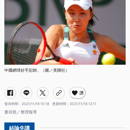
中國網球好手彭帥。（圖／美聯社）
讚
發布時間：
2021/11/18 10:18
更新時間：
2021/11/18 12:11
董容慈／整理報導