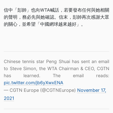
信中「彭帥」也向WTA喊話，若要發布任何與她相關
的聲明，務必先與她確認。信末，彭帥再次感謝大眾
的關心，並希望「中國網球越來越好」。
Chinese tennis star Peng Shuai has sent an email
to Steve Simon, the WTA Chairman & CEO, CGTN
has learned. The email reads:
pic.twitter.com/jb6yXwxENA
— CGTN Europe (@CGTNEurope)
November 17,
2021