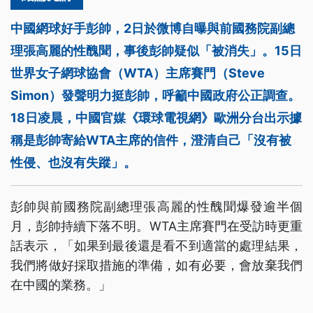
中國網球好手彭帥，2日於微博自曝與前國務院副總
理張高麗的性醜聞，事後彭帥疑似「被消失」。15日
世界女子網球協會（WTA）主席賽門（Steve
Simon）發聲明力挺彭帥，呼籲中國政府公正調查。
18日凌晨，中國官媒《環球電視網》歐洲分台出示據
稱是彭帥寄給WTA主席的信件，澄清自己「沒有被
性侵、也沒有失蹤」。
彭帥與前國務院副總理張高麗的性醜聞爆發逾半個
月，彭帥持續下落不明。WTA主席賽門在受訪時更重
話表示，「如果到最後還是看不到適當的處理結果，
我們將做好採取措施的準備，如有必要，會放棄我們
在中國的業務。」