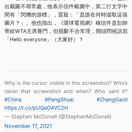
出截圖不尋常處，他表示信件截圖中，第二行文字中
間有「閃爍的游標」，質疑：「是誰在何時擷取這張
圖片？」。他也指出，《環球電視網》稱信件是彭帥
寄給WTA主席賽門，但措辭不合常理，開頭問候語寫
「Hello everyone」（大家好）？
Why is the cursor visible in this screenshot? Who’s
taken that screenshot and when? Who sent it?
#China
#PengShuai
#ZhangGaoli
https://t.co/pUQaO4VC2H
— Stephen McDonell (@StephenMcDonell)
November 17, 2021