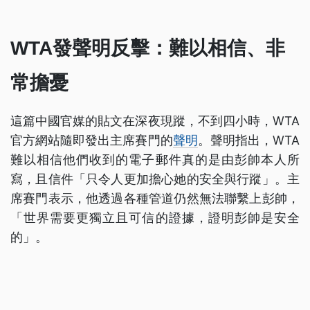
WTA發聲明反擊：難以相信、非
常擔憂
這篇中國官媒的貼文在深夜現蹤，不到四小時，WTA
官方網站隨即發出主席賽門的
聲明
。聲明指出，WTA
難以相信他們收到的電子郵件真的是由彭帥本人所
寫，且信件「只令人更加擔心她的安全與行蹤」。主
席賽門表示，他透過各種管道仍然無法聯繫上彭帥，
「世界需要更獨立且可信的證據，證明彭帥是安全
的」。