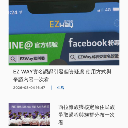
EZ WAY實名認證引發個資疑慮 使用方式與
爭議內容一次看
2026-08-04 16:47
|
生活
西拉雅族獲核定原住民族
爭取過程與族群分布一次
看