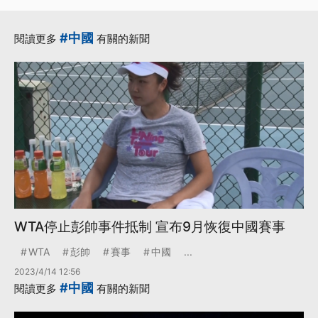
#中國
閱讀更多
有關的新聞
WTA停止彭帥事件抵制 宣布9月恢復中國賽事
WTA
彭帥
賽事
中國
...
2023/4/14 12:56
#中國
閱讀更多
有關的新聞