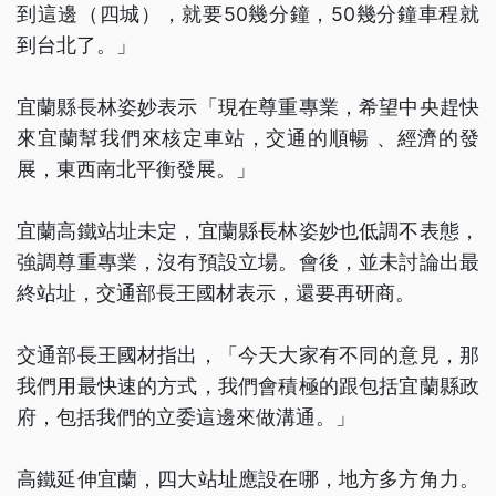
到這邊（四城），就要50幾分鐘，50幾分鐘車程就
到台北了。」
宜蘭縣長林姿妙表示「現在尊重專業，希望中央趕快
來宜蘭幫我們來核定車站，交通的順暢 、經濟的發
展，東西南北平衡發展。」
宜蘭高鐵站址未定，宜蘭縣長林姿妙也低調不表態，
強調尊重專業，沒有預設立場。會後，並未討論出最
終站址，交通部長王國材表示，還要再研商。
交通部長王國材指出，「今天大家有不同的意見，那
我們用最快速的方式，我們會積極的跟包括宜蘭縣政
府，包括我們的立委這邊來做溝通。」
高鐵延伸宜蘭，四大站址應設在哪，地方多方角力。