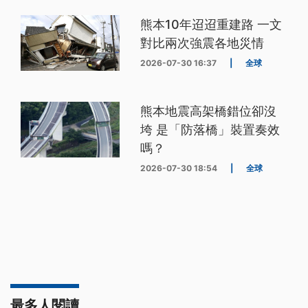
熊本10年迢迢重建路 一文
對比兩次強震各地災情
2026-07-30 16:37
|
全球
熊本地震高架橋錯位卻沒
垮 是「防落橋」裝置奏效
嗎？
2026-07-30 18:54
|
全球
最多人閱讀