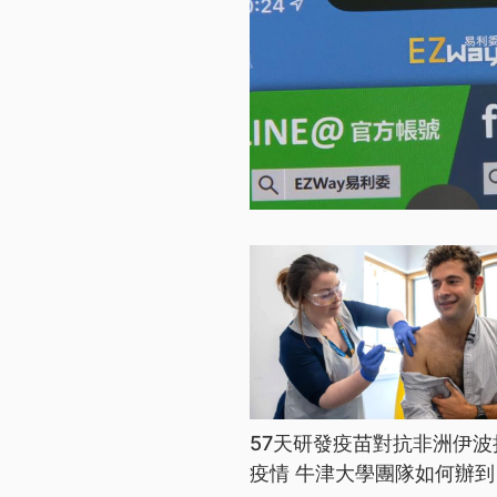
57天研發疫苗對抗非洲伊波
疫情 牛津大學團隊如何辦到