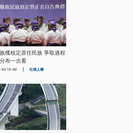
族獲核定原住民族 爭取過程
分布一次看
-30 15:46
|
社福人權