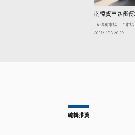
南韓貨車暴衝傳統
傳統市場
市場
2025/11/13 20:20
編輯推薦