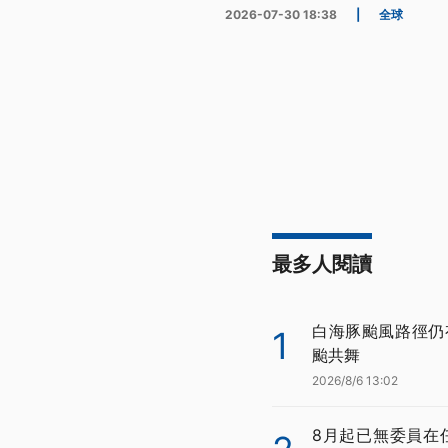
2026-07-30 18:38
|
全球
最多人閱讀
白海豚颱風路徑仍
1
颱共舞
2026/8/6 13:02
8月起已無委員在