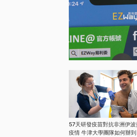
57天研發疫苗對抗非洲伊波
疫情 牛津大學團隊如何辦到