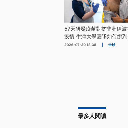
57天研發疫苗對抗非洲伊波
疫情 牛津大學團隊如何辦到
2026-07-30 18:38
|
全球
最多人閱讀