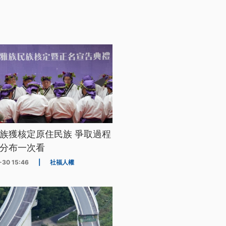
族獲核定原住民族 爭取過程
分布一次看
-30 15:46
|
社福人權