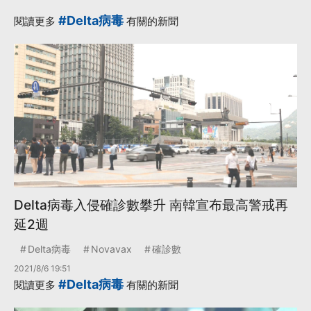
#Delta病毒
閱讀更多
有關的新聞
Delta病毒入侵確診數攀升 南韓宣布最高警戒再
延2週
Delta病毒
Novavax
確診數
2021/8/6 19:51
#Delta病毒
閱讀更多
有關的新聞