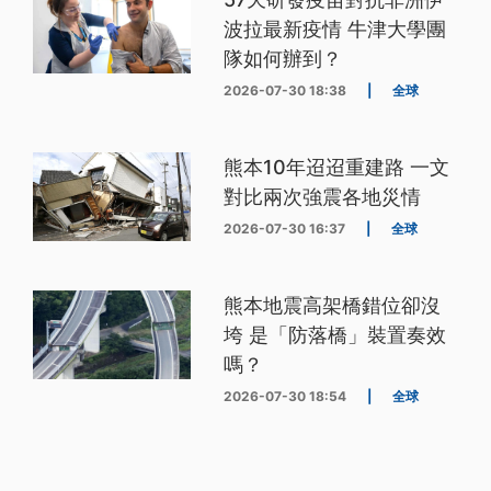
波拉最新疫情 牛津大學團
隊如何辦到？
2026-07-30 18:38
|
全球
熊本10年迢迢重建路 一文
對比兩次強震各地災情
2026-07-30 16:37
|
全球
熊本地震高架橋錯位卻沒
垮 是「防落橋」裝置奏效
嗎？
2026-07-30 18:54
|
全球