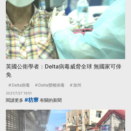
英國公衛學者：Delta病毒威脅全球 無國家可倖
免
Delta病毒
Delta變種病毒
加州
2021/7/27 19:51
#枋寮
閱讀更多
有關的新聞