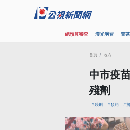
總預算審查
漢光演習
苦茶
首頁
地方
中市疫苗
殘劑
殘劑
預約