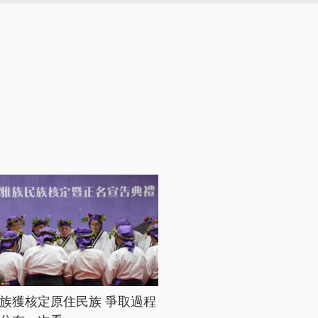
族獲核定原住民族 爭取過程