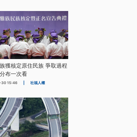
族獲核定原住民族 爭取過程
分布一次看
-30 15:46
|
社福人權